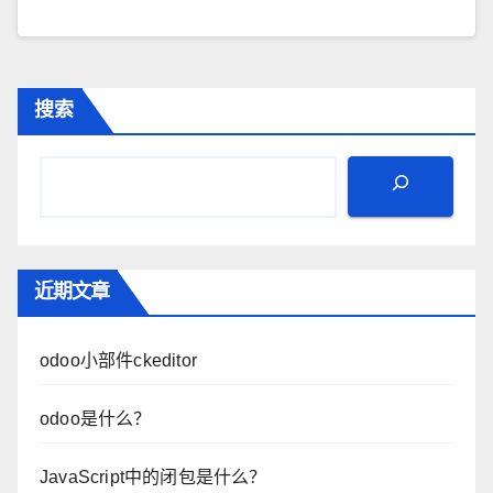
搜索
近期文章
odoo小部件ckeditor
odoo是什么？
JavaScript中的闭包是什么？