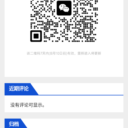
近期评论
没有评论可显示。
归档