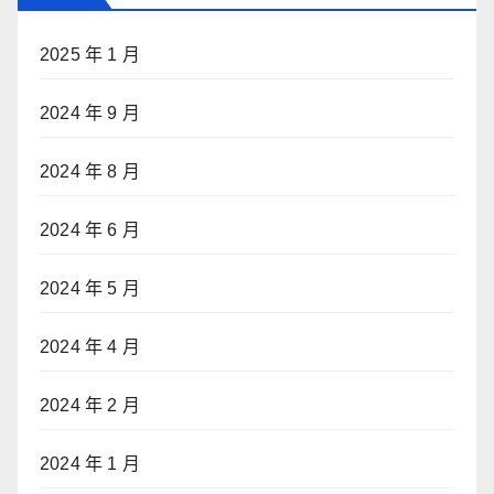
2025 年 1 月
2024 年 9 月
2024 年 8 月
2024 年 6 月
2024 年 5 月
2024 年 4 月
2024 年 2 月
2024 年 1 月