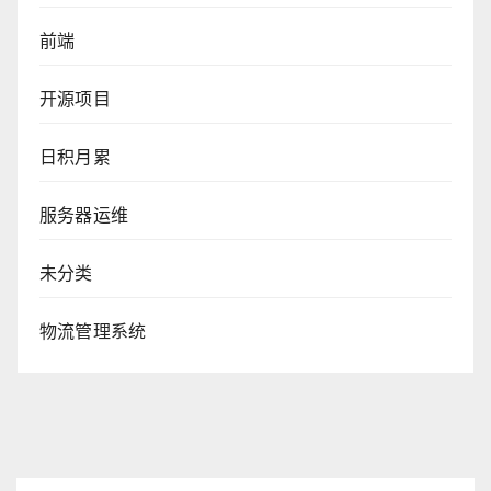
前端
开源项目
日积月累
服务器运维
未分类
物流管理系统