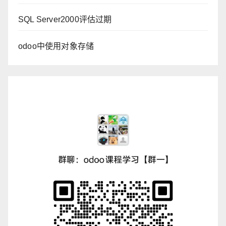
SQL Server2000评估过期
odoo中使用对象存储