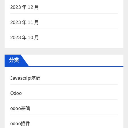
2023 年 12 月
2023 年 11 月
2023 年 10 月
分类
Javascript基础
Odoo
odoo基础
odoo插件