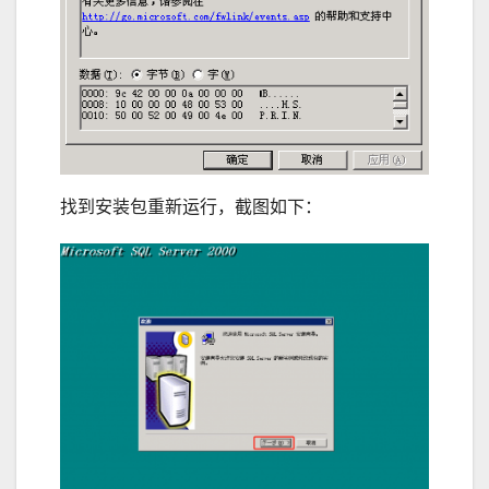
找到安装包重新运行，截图如下：