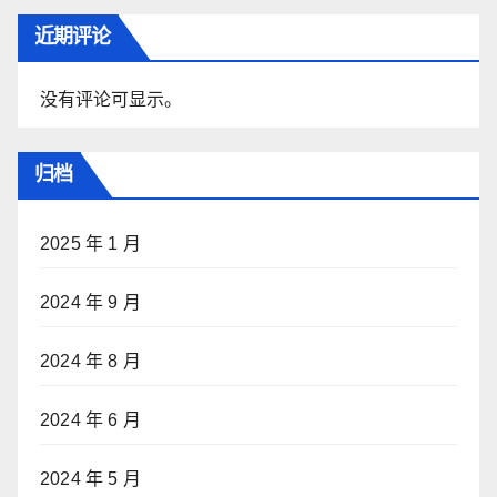
近期评论
没有评论可显示。
归档
2025 年 1 月
2024 年 9 月
2024 年 8 月
2024 年 6 月
2024 年 5 月