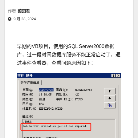
作者
菜园君
9 月 28, 2024
早期的VB项目，使用的SQL Server2000数据
库，过一段时间数据库服务不能正常启动了，通
过事件查看器，查看问题原因如下：