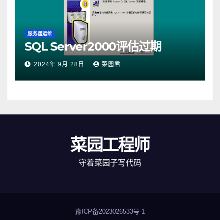
服务器运维
SQL Server2000评估过期
2024年 9月 28日
菜园君
菜园工程师
守着菜园子写代码
豫ICP备2023026533号-1