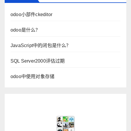
odoo小部件ckeditor
odoo是什么？
JavaScript中的闭包是什么？
SQL Server2000评估过期
odoo中使用对象存储