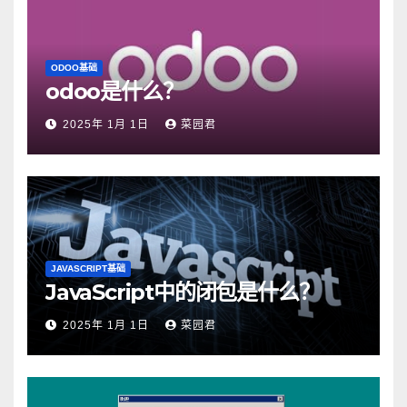
ODOO基础
odoo是什么？
2025年 1月 1日
菜园君
JAVASCRIPT基础
JavaScript中的闭包是什么？
2025年 1月 1日
菜园君