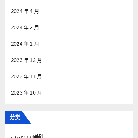
2024 年 4 月
2024 年 2 月
2024 年 1 月
2023 年 12 月
2023 年 11 月
2023 年 10 月
分类
Javascript基础