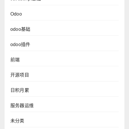
Odoo
odoo基础
odoo插件
前端
开源项目
日积月累
服务器运维
未分类