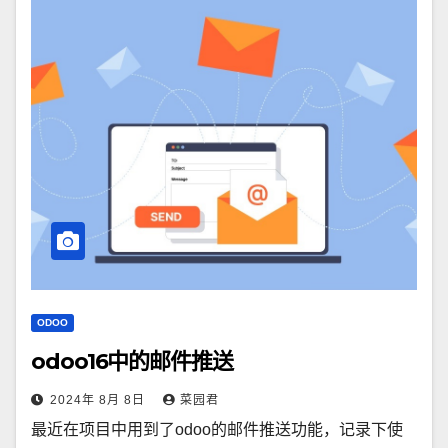
ODOO
odoo16中的邮件推送
2024年 8月 8日
菜园君
最近在项目中用到了odoo的邮件推送功能，记录下使