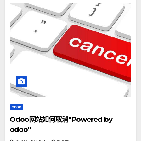
ODOO
Odoo网站如何取消”Powered by
odoo“