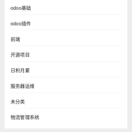
odoo基础
odoo插件
前端
开源项目
日积月累
服务器运维
未分类
物流管理系统