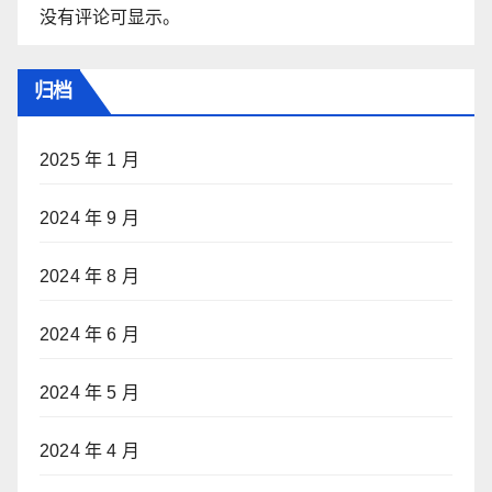
没有评论可显示。
归档
2025 年 1 月
2024 年 9 月
2024 年 8 月
2024 年 6 月
2024 年 5 月
2024 年 4 月