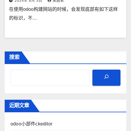
2024年 8月 3日
菜园君
在使用odoo构建网站的时候，会发现底部有如下这样
的标识，不…
搜索
近期文章
odoo小部件ckeditor