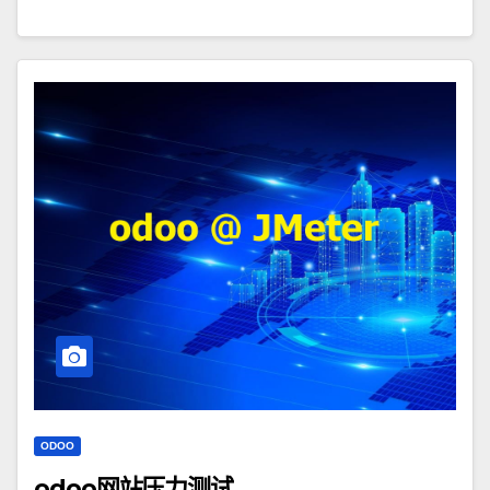
ODOO
odoo网站压力测试