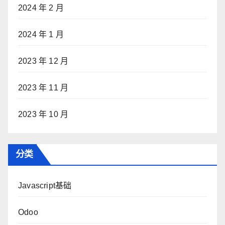
2024 年 2 月
2024 年 1 月
2023 年 12 月
2023 年 11 月
2023 年 10 月
分类
Javascript基础
Odoo