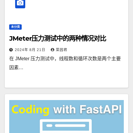
未分类
JMeter压力测试中的两种情况对比
2024年 8月 21日
菜园君
在 JMeter 压力测试中，线程数和循环次数是两个主要
因素…