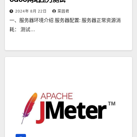
2024年 8月 22日
菜园君
一、服务器环境介绍 服务器配置: 服务器正常资源消
耗： 测试…