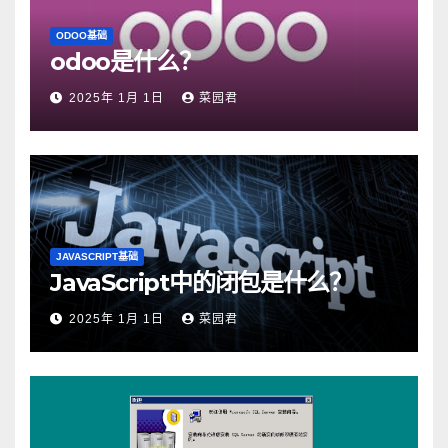
ODOO基础
odoo是什么？
2025年 1月 1日
菜园君
JAVASCRIPT基础
JavaScript中的闭包是什么？
2025年 1月 1日
菜园君