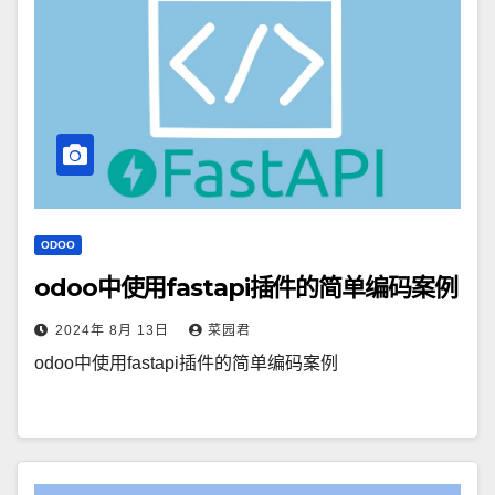
ODOO
odoo中使用fastapi插件的简单编码案例
2024年 8月 13日
菜园君
odoo中使用fastapi插件的简单编码案例