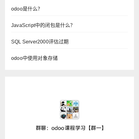
odoo是什么？
JavaScript中的闭包是什么？
SQL Server2000评估过期
odoo中使用对象存储