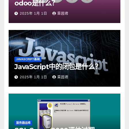
odoo是什么？
2025年 1月 1日
菜园君
JAVASCRIPT基础
JavaScript中的闭包是什么？
2025年 1月 1日
菜园君
服务器运维