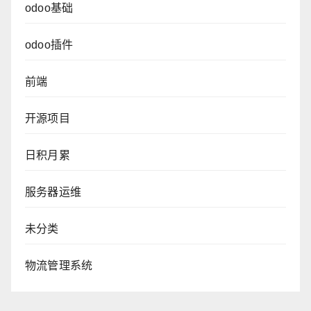
odoo基础
odoo插件
前端
开源项目
日积月累
服务器运维
未分类
物流管理系统