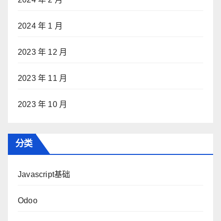
2024 年 1 月
2023 年 12 月
2023 年 11 月
2023 年 10 月
分类
Javascript基础
Odoo