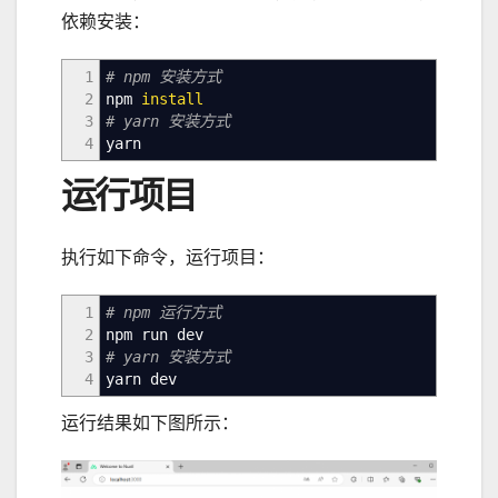
依赖安装：
1
# npm 安装方式
2
npm
install
3
# yarn 安装方式
4
yarn
运行项目
执行如下命令，运行项目：
1
# npm 运行方式
2
npm run dev
3
# yarn 安装方式
4
yarn dev
运行结果如下图所示：