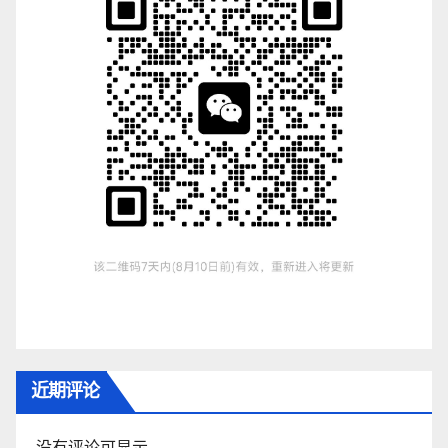
近期评论
没有评论可显示。