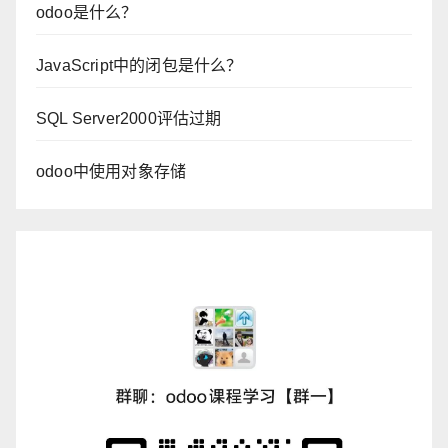
odoo是什么？
JavaScript中的闭包是什么？
SQL Server2000评估过期
odoo中使用对象存储