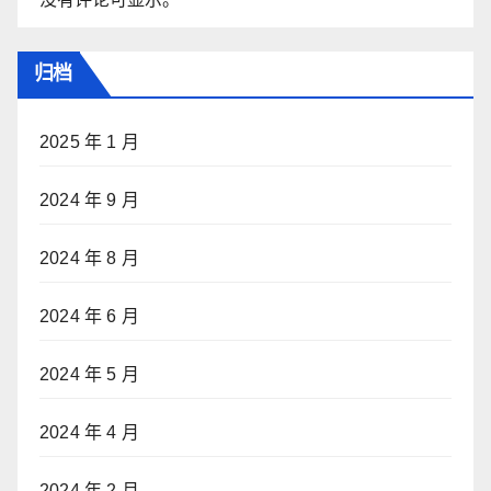
归档
2025 年 1 月
2024 年 9 月
2024 年 8 月
2024 年 6 月
2024 年 5 月
2024 年 4 月
2024 年 2 月