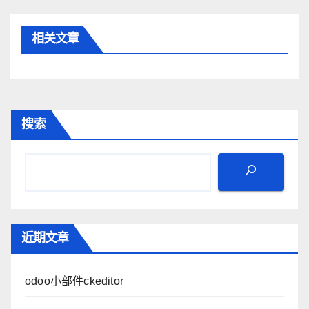
相关文章
搜索
近期文章
odoo小部件ckeditor