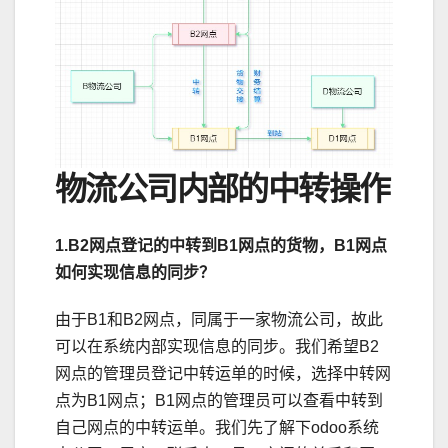
物流公司内部的中转操作
1.B2网点登记的中转到B1网点的货物，B1网点
如何实现信息的同步？
由于B1和B2网点，同属于一家物流公司，故此
可以在系统内部实现信息的同步。我们希望B2
网点的管理员登记中转运单的时候，选择中转网
点为B1网点；B1网点的管理员可以查看中转到
自己网点的中转运单。我们先了解下odoo系统