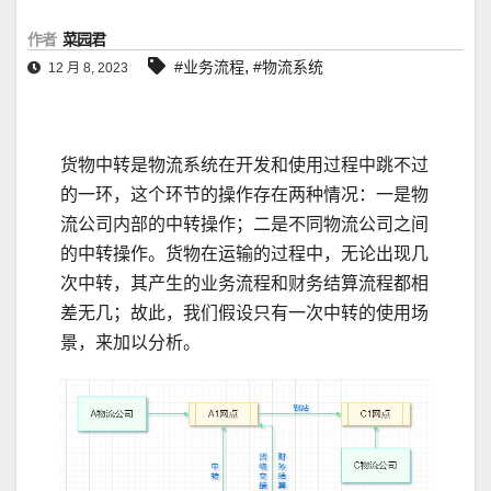
作者
菜园君
,
#业务流程
#物流系统
12 月 8, 2023
货物中转是物流系统在开发和使用过程中跳不过
的一环，这个环节的操作存在两种情况：一是物
流公司内部的中转操作；二是不同物流公司之间
的中转操作。货物在运输的过程中，无论出现几
次中转，其产生的业务流程和财务结算流程都相
差无几；故此，我们假设只有一次中转的使用场
景，来加以分析。