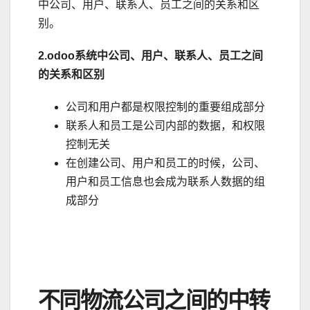
中公司、用户、联系人、员工之间的关系和区
别。
2.odoo系统中公司、用户、联系人、员工之间
的关系和区别
公司和用户都是权限控制的重要组成部分
联系人和员工是公司内部的数据，和权限
控制无关
在创建公司、用户和员工的时候，公司、
用户和员工信息也会成为联系人数据的组
成部分
不同物流公司之间的中转