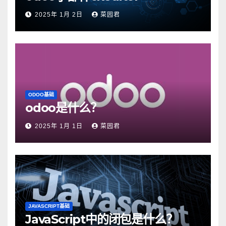
2025年 1月 2日
菜园君
ODOO基础
odoo是什么？
2025年 1月 1日
菜园君
JAVASCRIPT基础
JavaScript中的闭包是什么？