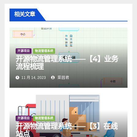
相关文章
开源项目
物流管理系统
开源物流管理系统——【4】业务
流程梳理
11 月 14, 2023
菜园君
开源项目
物流管理系统
开源物流管理系统——【3】在线
站点