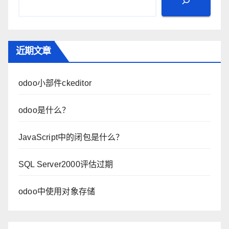
近期文章
odoo小部件ckeditor
odoo是什么？
JavaScript中的闭包是什么？
SQL Server2000评估过期
odoo中使用对象存储