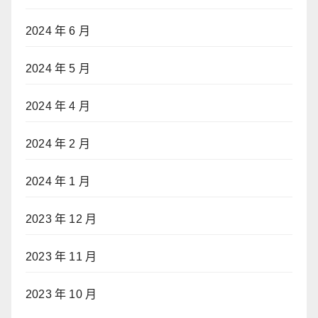
2024 年 6 月
2024 年 5 月
2024 年 4 月
2024 年 2 月
2024 年 1 月
2023 年 12 月
2023 年 11 月
2023 年 10 月