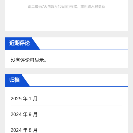
近期评论
没有评论可显示。
归档
2025 年 1 月
2024 年 9 月
2024 年 8 月